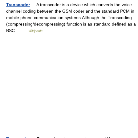
Transcoder
— A transcoder is a device which converts the voice
channel coding between the GSM coder and the standard PCM in
mobile phone communication systems.Although the Transcoding
(compressing/decompressing) function is as standard defined as a
BSC… …
Wikipedia