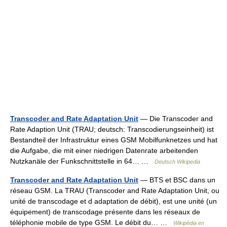
Transcoder and Rate Adaptation Unit
— Die Transcoder and
Rate Adaption Unit (TRAU; deutsch: Transcodierungseinheit) ist
Bestandteil der Infrastruktur eines GSM Mobilfunknetzes und hat
die Aufgabe, die mit einer niedrigen Datenrate arbeitenden
Nutzkanäle der Funkschnittstelle in 64… …
Deutsch Wikipedia
Transcoder and Rate Adaptation Unit
— BTS et BSC dans un
réseau GSM. La TRAU (Transcoder and Rate Adaptation Unit, ou
unité de transcodage et d adaptation de débit), est une unité (un
équipement) de transcodage présente dans les réseaux de
téléphonie mobile de type GSM. Le débit du… …
Wikipédia en